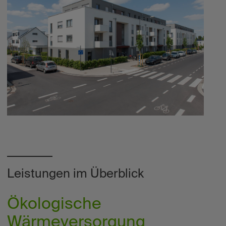
Leistungen im Überblick
Ökologische
Wärmeversorgung