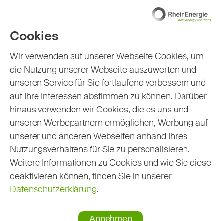
Cookies
Wir verwenden auf unserer Webseite Cookies, um
die Nutzung unserer Webseite auszuwerten und
unseren Service für Sie fortlaufend verbessern und
auf Ihre Interessen abstimmen zu können. Darüber
hinaus verwenden wir Cookies, die es uns und
unseren Werbepartnern ermöglichen, Werbung auf
unserer und anderen Webseiten anhand Ihres
Nutzungsverhaltens für Sie zu personalisieren.
Weitere Informationen zu Cookies und wie Sie diese
deaktivieren können, finden Sie in unserer
Datenschutzerklärung
.
Sürther Feld Köln
Annehmen