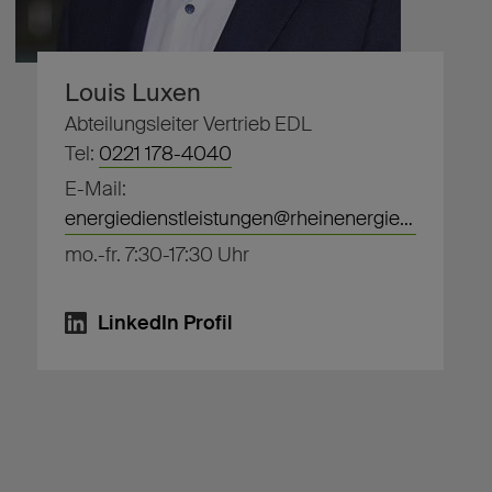
Louis Luxen
Abteilungsleiter Vertrieb EDL
Tel:
0221 178-4040
E-Mail:
energiedienstleistungen@rheinenergie.com
mo.-fr. 7:30-17:30 Uhr
LinkedIn Profil