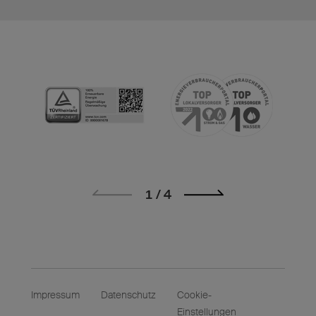
1
Impressum
Datenschutz
Cookie-
Einstellungen