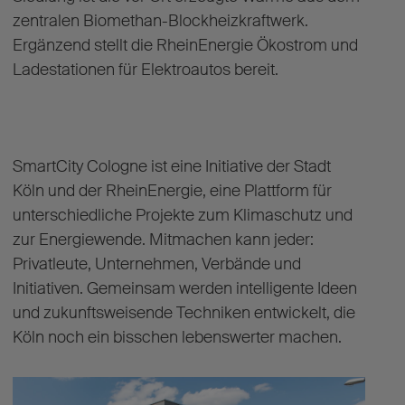
zentralen Biomethan-Blockheizkraftwerk.
Ergänzend stellt die RheinEnergie Ökostrom und
Ladestationen für Elektroautos bereit.
SmartCity Cologne ist eine Initiative der Stadt
Köln und der RheinEnergie, eine Plattform für
unterschiedliche Projekte zum Klimaschutz und
zur Energiewende. Mitmachen kann jeder:
Privatleute, Unternehmen, Verbände und
Initiativen. Gemeinsam werden intelligente Ideen
und zukunftsweisende Techniken entwickelt, die
Köln noch ein bisschen lebenswerter machen.