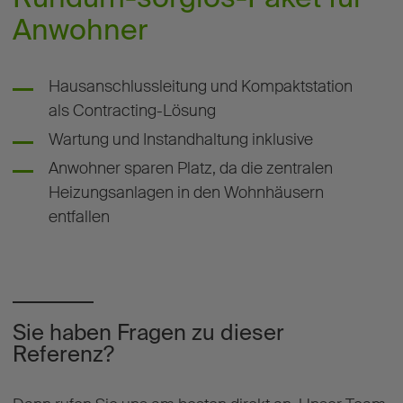
Anwohner
Hausanschlussleitung und Kompaktstation
als Contracting-Lösung
Wartung und Instandhaltung inklusive
Anwohner sparen Platz, da die zentralen
Heizungsanlagen in den Wohnhäusern
entfallen
Sie haben Fragen zu dieser
Referenz?