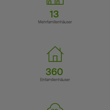
13
Mehrfamilienhäuser
360
Einfamilienhäuser