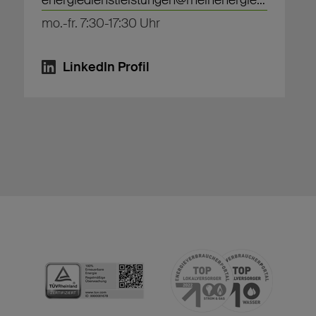
energiedienstleistungen@rheinenergie.com
mo.-fr. 7:30-17:30 Uhr
LinkedIn Profil