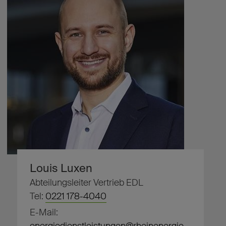
Louis Luxen
Abteilungsleiter Vertrieb EDL
Tel:
0221 178-4040
E-Mail: