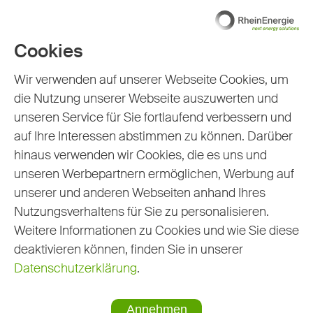
Cookies
Wir verwenden auf unserer Webseite Cookies, um
die Nutzung unserer Webseite auszuwerten und
unseren Service für Sie fortlaufend verbessern und
auf Ihre Interessen abstimmen zu können. Darüber
hinaus verwenden wir Cookies, die es uns und
unseren Werbepartnern ermöglichen, Werbung auf
unserer und anderen Webseiten anhand Ihres
Andreas Quartier, Düsseldorf
Nutzungsverhaltens für Sie zu personalisieren.
Weitere Informationen zu Cookies und wie Sie diese
deaktivieren können, finden Sie in unserer
Datenschutzerklärung
.
Annehmen