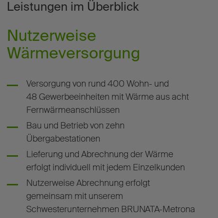
Leistungen im Überblick
Nutzerweise
Wärmeversorgung
Versorgung von rund 400 Wohn- und
48 Gewerbeeinheiten mit Wärme aus acht
Fernwärmeanschlüssen
Bau und Betrieb von zehn
Übergabestationen
Lieferung und Abrechnung der Wärme
erfolgt individuell mit jedem Einzelkunden
Nutzerweise Abrechnung erfolgt
gemeinsam mit unserem
Schwesterunternehmen BRUNATA-Metrona