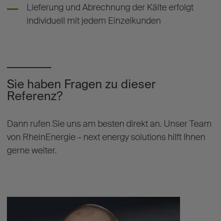
Lieferung und Abrechnung der Kälte erfolgt
individuell mit jedem Einzelkunden
Sie haben Fragen zu dieser
Referenz?
Dann rufen Sie uns am besten direkt an. Unser Team
von RheinEnergie – next energy solutions hilft Ihnen
gerne weiter.