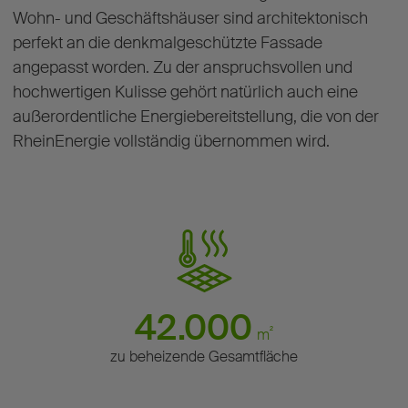
Wohn- und Geschäftshäuser sind architektonisch
perfekt an die denkmalgeschützte Fassade
angepasst worden. Zu der anspruchsvollen und
hochwertigen Kulisse gehört natürlich auch eine
außerordentliche Energiebereitstellung, die von der
RheinEnergie vollständig übernommen wird.
42.000
²
m
zu beheizende Gesamtfläche