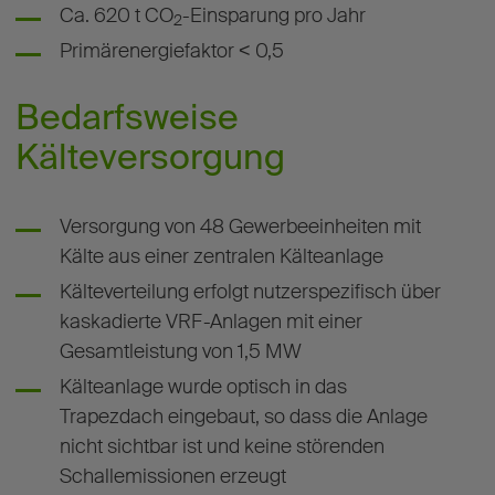
Ca. 620 t CO
-Einsparung pro Jahr
2
Primärenergiefaktor < 0,5
Bedarfsweise
Kälteversorgung
Versorgung von 48 Gewerbeeinheiten mit
Kälte aus einer zentralen Kälteanlage
Kälteverteilung erfolgt nutzerspezifisch über
kaskadierte VRF-Anlagen mit einer
Gesamtleistung von 1,5 MW
Kälteanlage wurde optisch in das
Trapezdach eingebaut, so dass die Anlage
nicht sichtbar ist und keine störenden
Schallemissionen erzeugt