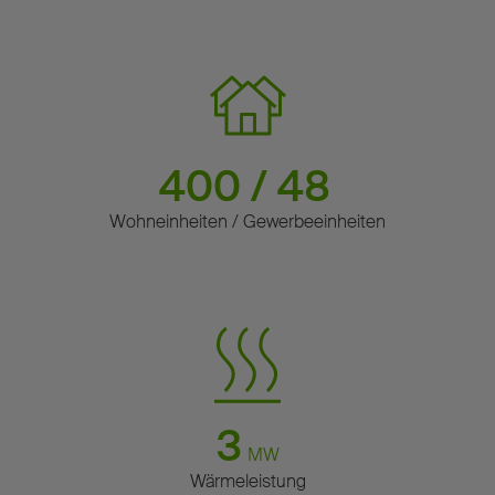
400 / 48
Wohneinheiten / Gewerbeeinheiten
3
MW
Wärmeleistung